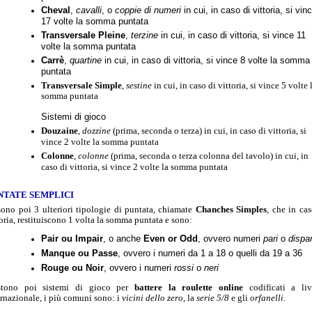
Cheval
,
cavalli
, o
coppie di numeri
in cui, in caso di vittoria, si vin
17 volte la somma puntata
Transversale Pleine
,
terzine
in cui, in caso di vittoria, si vince 11
volte la somma puntata
Carrè
,
quartine
in cui, in caso di vittoria, si vince 8 volte la somma
puntata
Transversale Simple
,
sestine
in cui, in caso di vittoria, si vince 5 volte 
somma puntata
Sistemi di gioco
Douzaine
,
dozzine
(prima, seconda o terza) in cui, in caso di vittoria, si
vince 2 volte la somma puntata
Colonne
,
colonne
(prima, seconda o terza colonna del tavolo) in cui, in
caso di vittoria, si vince 2 volte la somma puntata
NTATE SEMPLICI
sono poi 3 ulteriori tipologie di puntata, chiamate
Chanches Simples
, che in cas
toria, restituiscono 1 volta la somma puntata e sono:
Pair ou Impair
, o anche
Even or Odd
, ovvero numeri
pari
o
dispar
Manque ou Passe
, ovvero i numeri da 1 a 18 o quelli da 19 a 36
Rouge ou Noir
, ovvero i numeri
rossi
o
neri
stono poi sistemi di gioco per
battere la roulette online
codificati a liv
ernazionale, i più comuni sono: i
vicini dello zero
, la
serie 5/8
e gli
orfanelli
.