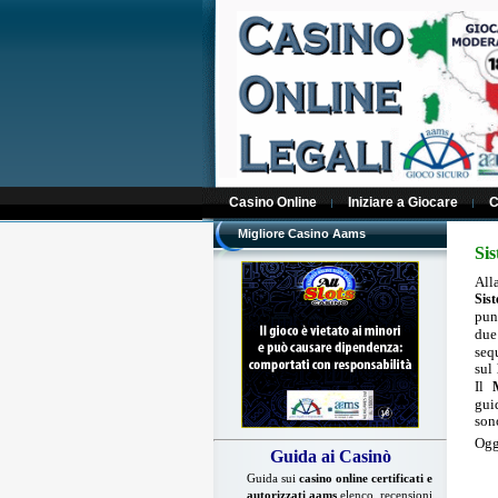
Casino Online
Iniziare a Giocare
C
Migliore Casino Aams
Sis
All
Sis
pun
du
seq
sul
Il
gui
son
Og
Guida ai Casinò
Guida sui
casino online certificati e
autorizzati aams
elenco, recensioni,