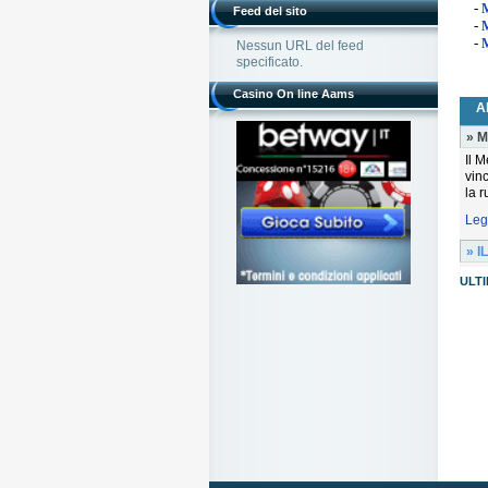
-
M
Feed del sito
-
M
-
M
Nessun URL del feed
specificato.
Casino On line Aams
Al
» 
Il 
vin
la r
Leg
» 
Il G
ULTI
Fran
sett
Leg