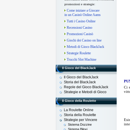
promozioni
e strategie:
Come iniziare a Giocare
in un Casinò Online Aams
Tutti i Casino Online
Recensioni Casino
Promozioni Casinò
Giochi dei Casino on line
Metodi di Gioco BlackJack
Strategie Roulette
Trucchi Slot Machine
Il Gioco del BlackJack
Il Gioco del BlackJack
PU
Storia del BlackJack
Ci 
Regole del Gioco BlackJack
vit
Strategie e Metodi di Gioco
Il Gioco della Roulette
La Roulette Online
Storia della Roulette
Esi
Strategie per Vincere
int
Sistema Dozzine
Sistema Biloxi