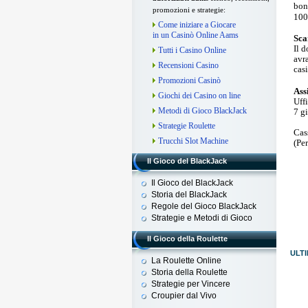
bo
promozioni
e strategie:
100
Come iniziare a Giocare
in un Casinò Online Aams
Sca
Il 
Tutti i Casino Online
avr
Recensioni Casino
cas
Promozioni Casinò
Ass
Giochi dei Casino on line
Uffi
Metodi di Gioco BlackJack
7 gi
Strategie Roulette
Cas
Trucchi Slot Machine
(Per
Il Gioco del BlackJack
Il Gioco del BlackJack
Storia del BlackJack
Regole del Gioco BlackJack
Strategie e Metodi di Gioco
Il Gioco della Roulette
ULTI
La Roulette Online
Storia della Roulette
Strategie per Vincere
Croupier dal Vivo