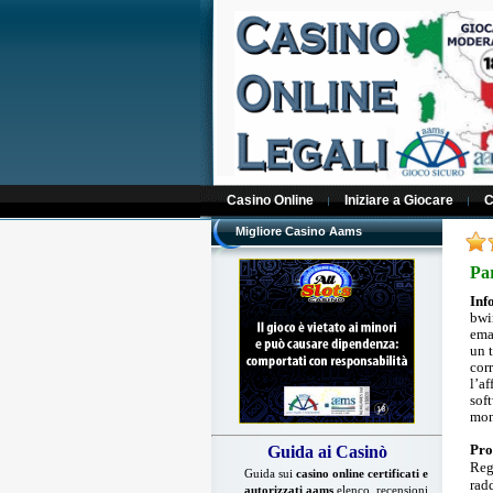
Casino Online
Iniziare a Giocare
C
Migliore Casino Aams
Pa
Inf
bwi
ema
un t
corr
l’af
soft
mon
Pro
Guida ai Casinò
Regi
Guida sui
casino online certificati e
rad
autorizzati aams
elenco, recensioni,