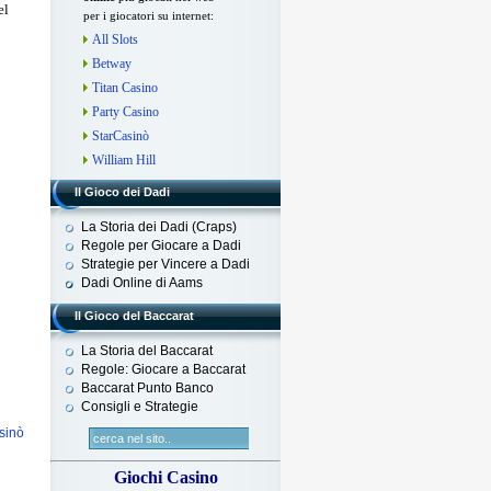
el
per i giocatori su internet:
All Slots
Betway
Titan Casino
Party Casino
StarCasinò
William Hill
Il Gioco dei Dadi
La Storia dei Dadi (Craps)
Regole per Giocare a Dadi
Strategie per Vincere a Dadi
Dadi Online di Aams
Il Gioco del Baccarat
La Storia del Baccarat
Regole: Giocare a Baccarat
Baccarat Punto Banco
Consigli e Strategie
sinò
Giochi Casino