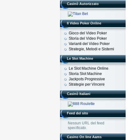
Casinò Autorizzato
Il Video Poker Online
Gioco del Video Poker
Storia del Video Poker
Varianti del Video Poker
Strategie, Metodi e Sistemi
Le Slot Machine
Le Slot Machine Online
Storia Slot Machine
Jackpots Progressive
Strategie per Vincere
Casinò Italiani
Feed del sito
Nessun URL del feed
specificato.
Casino On line Aams