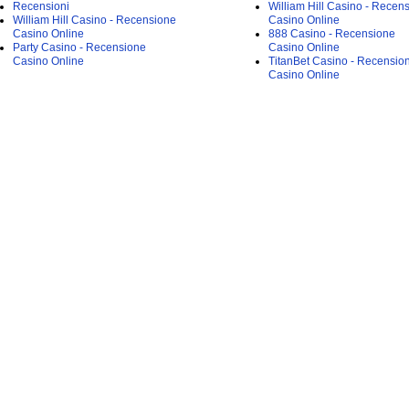
Recensioni
William Hill Casino - Recen
William Hill Casino - Recensione
Casino Online
Casino Online
888 Casino - Recensione
Party Casino - Recensione
Casino Online
Casino Online
TitanBet Casino - Recensio
Casino Online