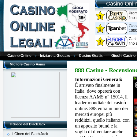
Casino Onli
Prom
fino 
Gioc
1000
Cas
fino 
Casino Online
Iniziare a Giocare
Casino Gratis
Giochi Casino
Migliore Casino Aams
888 Casino - Recension
Informazioni Generali:
È arrivato finalmente in
Italia, dove opererà con
licenza AAMS n° 15014, il
leader mondiale dei casinò
online: 888 entra in uno dei
mercati europei più
redditizi, quello italiano, con
Il Gioco del BlackJack
un apposito brand e la
voglia di diventare anche
Il Gioco del BlackJack