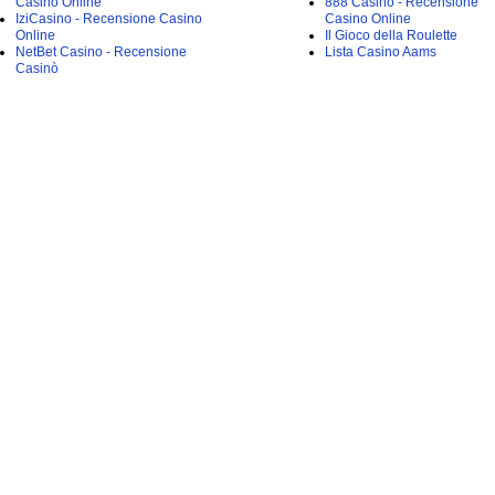
Casino Online
888 Casino - Recensione
IziCasino - Recensione Casino
Casino Online
Online
Il Gioco della Roulette
NetBet Casino - Recensione
Lista Casino Aams
Casinò