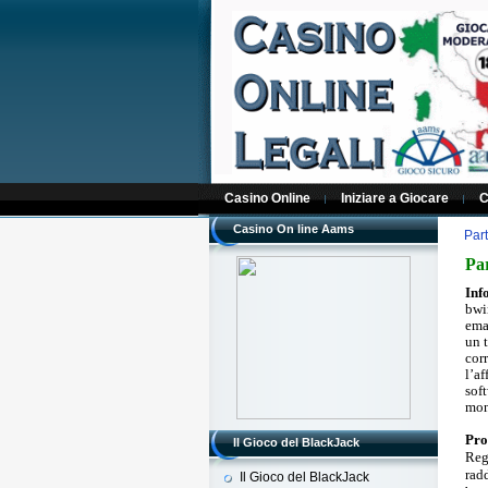
Casino Online
Iniziare a Giocare
C
Casino On line Aams
Par
Pa
Inf
bwi
ema
un t
corr
l’af
soft
mon
Pro
Il Gioco del BlackJack
Regi
rad
Il Gioco del BlackJack