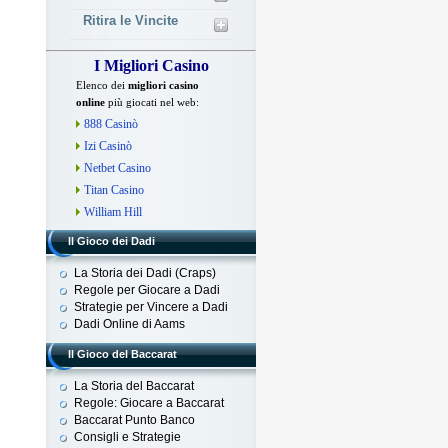
BlackJack
:
Ritira le Vincite
storia, regole del
gioco, strategia
Utilizza la Carta
I Migliori Casino
di Credito come
Slot Machine
:
100% bonus fino a 1000€
Visa MasterCard,
classiche, video,
Elenco dei
migliori casino
significa: deposita 1000€
carta ricaricabile
e progressive!
ricevi altri 1000€ gratis
online
più giocati nel web:
gioca in totale con 2000€
Con MasterCard
888 Casinò
Craps - Dadi
:
ritira le vincite
regole del gioco
dagli sportelli
Izi Casinò
conti e punteggi
bancomat
Netbet Casino
Roulette
:
storia,
Se non hai fondi
tipologie e
Titan Casino
al momento la
combinazioni!
Visa ti consente
William Hill
di poter giocare
Baccarat
:
50% di bonus fino a 100€
regole del gioco
Il Gioco dei Dadi
Carta prepagata
vuole dire se verso 200€
e metodi!
facile da usare,
ricevo altri 100€ gratis e
gioca in base al
La Storia dei Dadi (Craps)
gioco in tutto con 300€
Video Poker
:
tuo badget
varianti del gioco
Regole per Giocare a Dadi
e sistemi vincenti
Strategie per Vincere a Dadi
La Postepay è il
metodo usato da
Dadi Online di Aams
moltissimi
giocatori italiani
Il Gioco del Baccarat
Conto online
La Storia del Baccarat
gratuito per
depositare e
Regole: Giocare a Baccarat
ritirare le vincite
Baccarat Punto Banco
Consigli e Strategie
Moneybookers è