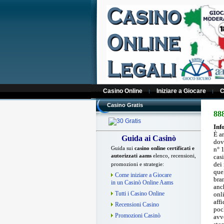
Casino Online
Iniziare a Giocare
C
Casino Gratis
88
Inf
È ar
Guida ai Casinò
dov
n° 
Guida sui
casino online certificati e
cas
autorizzati aams
elenco, recensioni,
dei 
promozioni
e strategie:
que
Come iniziare a Giocare
bra
in un Casinò Online Aams
anc
Tutti i Casino Online
onl
affi
Recensioni Casino
poc
Promozioni Casinò
avv