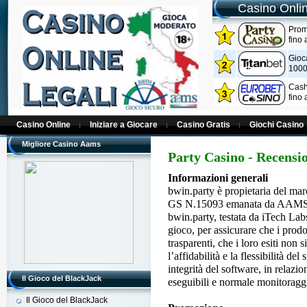
Casino Onli
Prom
fino 
Gioc
1000
Cas
fino 
Casino Online
Iniziare a Giocare
Casino Gratis
Giochi Casino
Migliore Casino Aams
Party Casino - Recensi
Informazioni generali
bwin.party è propietaria del mar
GS N.15093 emanata da AAMS. I 
bwin.party, testata da iTech Labs
gioco, per assicurare che i prodo
trasparenti, che i loro esiti non
l’affidabilità e la flessibilità d
integrità del software, in relazio
Il Gioco del BlackJack
eseguibili e normale monitoraggi
Il Gioco del BlackJack