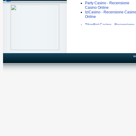
Party Casino - Recensione
Casino Online
IziCasino - Recensione Casin
Online
TitanBet Casino - Recensione
Casino Online
William Hill Casino - Recensio
Casino Online
Eurobet Casino - Recensione
Casinò Online
v