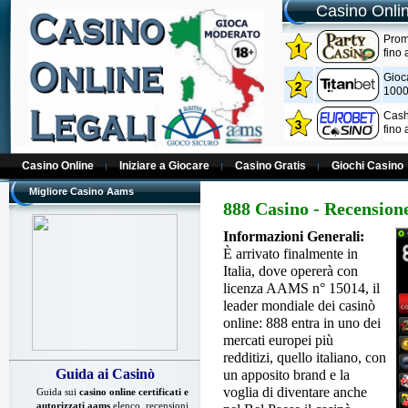
Casino Onli
Prom
fino 
Gioc
1000
Cas
fino 
Casino Online
Iniziare a Giocare
Casino Gratis
Giochi Casino
Migliore Casino Aams
888 Casino - Recension
Informazioni Generali:
È arrivato finalmente in
Italia, dove opererà con
licenza AAMS n° 15014, il
leader mondiale dei casinò
online: 888 entra in uno dei
mercati europei più
redditizi, quello italiano, con
un apposito brand e la
Guida ai Casinò
voglia di diventare anche
Guida sui
casino online certificati e
autorizzati aams
elenco, recensioni,