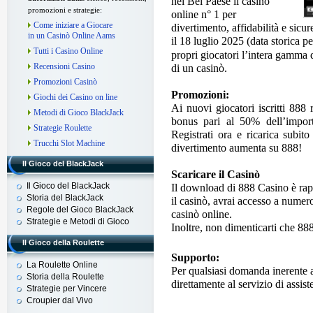
nel Bel Paese il casinò
promozioni
e strategie:
online n° 1 per
Come iniziare a Giocare
divertimento, affidabilità e sicu
in un Casinò Online Aams
il 18 luglio 2025 (data storica per
Tutti i Casino Online
propri giocatori l’intera gamma 
di un casinò.
Recensioni Casino
Promozioni Casinò
Promozioni:
Giochi dei Casino on line
Ai nuovi giocatori iscritti 888
Metodi di Gioco BlackJack
bonus pari al 50% dell’impor
Strategie Roulette
Registrati ora e ricarica subito
Trucchi Slot Machine
divertimento aumenta su 888!
Il Gioco del BlackJack
Scaricare il Casinò
Il download di 888 Casino è rap
Il Gioco del BlackJack
Storia del BlackJack
il casinò, avrai accesso a numero
Regole del Gioco BlackJack
casinò online.
Strategie e Metodi di Gioco
Inoltre, non dimenticarti che 8
Il Gioco della Roulette
Supporto:
La Roulette Online
Per qualsiasi domanda inerente a
Storia della Roulette
direttamente al servizio di assis
Strategie per Vincere
Croupier dal Vivo