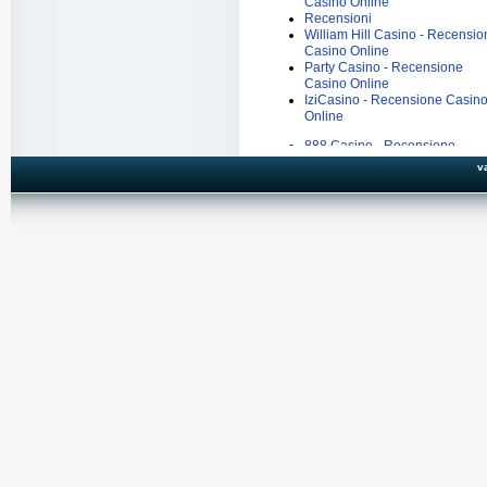
Casinò Online
Leggi Tutto
Recensioni
William Hill Casino - Recensio
Casino Online
Party Casino - Recensione
Casino Online
IziCasino - Recensione Casin
Online
888 Casino - Recensione
Casino Online
v
TitanBet Casino - Recensione
Casino Online
Eurobet Casino - Recensione
Casinò Online