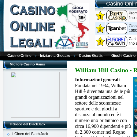
Casino Onli
Prom
fino 
Gioc
1000
Cas
fino 
Casino Online
Iniziare a Giocare
Casino Gratis
Giochi Casino
Migliore Casino Aams
William Hill Casino - 
Informazioni generali
Fondata nel 1934, William
Hill è diventata una delle più
grandi organizzazioni nel
settore delle scommesse
sportive e dei giochi a
distanza al mondo ed è il
numero uno britannico con
Il Gioco del BlackJack
circa 16,900 dipendenti e più
di 2,300 corner nel Regno
Il Gioco del BlackJack