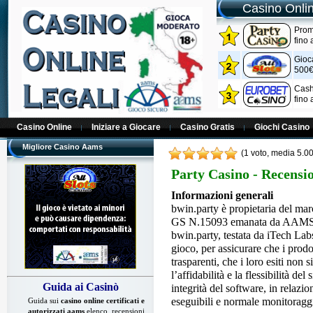
Casino Onli
Prom
fino 
Gioc
500€
Cas
fino 
Casino Online
Iniziare a Giocare
Casino Gratis
Giochi Casino
Migliore Casino Aams
(1 voto, media 5.00
Party Casino - Recensi
Informazioni generali
bwin.party è propietaria del mar
GS N.15093 emanata da AAMS. I 
bwin.party, testata da iTech Labs
gioco, per assicurare che i prodo
trasparenti, che i loro esiti non
l’affidabilità e la flessibilità d
Guida ai Casinò
integrità del software, in relazio
eseguibili e normale monitoraggi
Guida sui
casino online certificati e
autorizzati aams
elenco, recensioni,