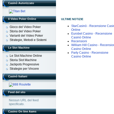
Casinò Autorizzato
Il Video Poker Online
ULTIME NOTIZIE
StarCasinò - Recensione Casi
Gioco del Video Poker
Online
Storia del Video Poker
Eurobet Casino - Recensione
Varianti del Video Poker
Casinò Online
Strategie, Metodi e Sistemi
Recensioni
William Hill Casino - Recensio
Le Slot Machine
Casino Online
Party Casino - Recensione
Le Slot Machine Online
Casino Online
Storia Slot Machine
Jackpots Progressive
Strategie per Vincere
Casinò Italiani
Feed del sito
Nessun URL del feed
specificato.
Casino On line Aams