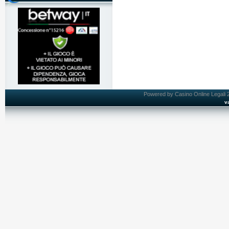
Powered by Casino Online Legali 2025
v