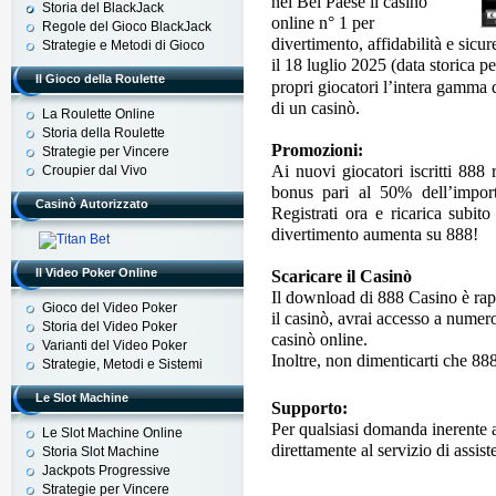
nel Bel Paese il casinò
Storia del BlackJack
online n° 1 per
Regole del Gioco BlackJack
divertimento, affidabilità e sicu
Strategie e Metodi di Gioco
il 18 luglio 2025 (data storica per
Il Gioco della Roulette
propri giocatori l’intera gamma 
di un casinò.
La Roulette Online
Storia della Roulette
Promozioni:
Strategie per Vincere
Ai nuovi giocatori iscritti 888
Croupier dal Vivo
bonus pari al 50% dell’impor
Casinò Autorizzato
Registrati ora e ricarica subito
divertimento aumenta su 888!
Scaricare il Casinò
Il Video Poker Online
Il download di 888 Casino è rap
Gioco del Video Poker
il casinò, avrai accesso a numero
Storia del Video Poker
casinò online.
Varianti del Video Poker
Inoltre, non dimenticarti che 8
Strategie, Metodi e Sistemi
Le Slot Machine
Supporto:
Per qualsiasi domanda inerente a
Le Slot Machine Online
direttamente al servizio di assis
Storia Slot Machine
Jackpots Progressive
Strategie per Vincere