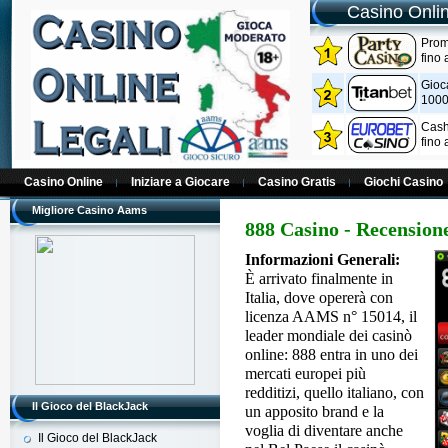
Casino Onli
Prom
fino 
Gioc
1000
Cas
fino 
Casino Online
Iniziare a Giocare
Casino Gratis
Giochi Casino
Migliore Casino Aams
888 Casino - Recension
Informazioni Generali:
È arrivato finalmente in
Italia, dove opererà con
licenza AAMS n° 15014, il
leader mondiale dei casinò
online: 888 entra in uno dei
mercati europei più
redditizi, quello italiano, con
Il Gioco del BlackJack
un apposito brand e la
voglia di diventare anche
Il Gioco del BlackJack