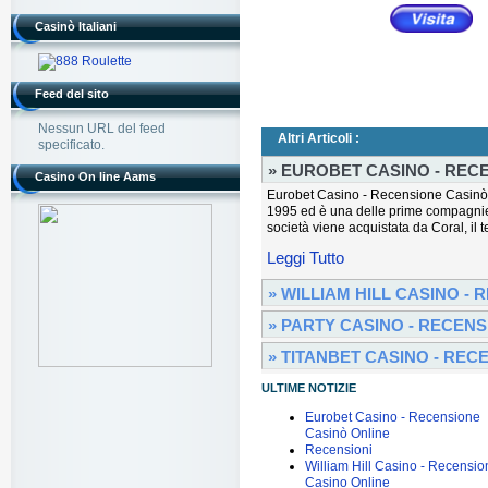
Casinò Italiani
Feed del sito
Nessun URL del feed
Altri Articoli :
specificato.
» EUROBET CASINO - REC
Casino On line Aams
Eurobet Casino - Recensione Casinò 
1995 ed è una delle prime compagnie
società viene acquistata da Coral, il 
Leggi Tutto
» WILLIAM HILL CASINO -
William Hill Casino - Recensione Ca
» PARTY CASINO - RECEN
William Hill è diventata una delle pi
Party Casino - Recensione Casino Onl
sportive e dei giochi a distanza al mo
» TITANBET CASINO - REC
marchio PartyCasinò ed è titolare d
Leggi Tutto
TitanBet Casino - Recensione Casino 
giochi si basano su piattaforma bwin.p
ULTIME NOTIZIE
applica nel dettaglio la normativa AAM
Leggi Tutto
conformità con la carta dei servizi, e
Eurobet Casino - Recensione
Casinò Online
Leggi Tutto
Recensioni
William Hill Casino - Recensio
Casino Online