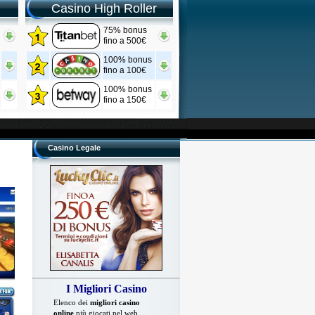
Casino High Roller
75% bonus
fino a 500€
100% bonus
fino a 100€
100% bonus
fino a 150€
Casino Legale
I Migliori Casino
Elenco dei
migliori casino
online
più giocati nel web