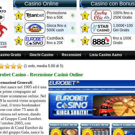
Casino Online
Casino con Bonus
Promozione
100% fino a
fino a 50€
250€ Gratis
Gioca fino a
1.000€+100
500€ cash
Giri Gratis
CashBack
fino a 100€
fino a 20€
Gratis
asino Gratis
Giochi Casino
Recensioni
Lista Casino Aams
(1 voto, media 5.00 di 5)
robet Casino - Recensione Casinò Online
ormazioni Generali
:
obet nasce nel 1995 ed è una
le prime compagnie ad
ettare scommesse online. Nel
9 la società viene acquistata
Coral, il terzo bookmaker
lese con oltre 75 anni di
erienza nel settore, dando
a al Gruppo Coral Eurobet.
l’ottobre 2005, con
cquisto di Coral Eurobet da
te del gruppo Gala, nasce la