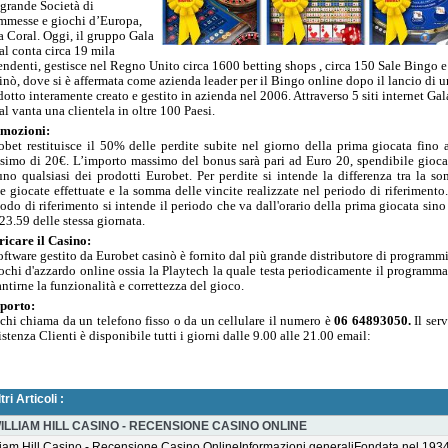
 grande Società di
mmesse e giochi d’Europa,
a Coral. Oggi, il gruppo Gala
al conta circa 19 mila
endenti, gestisce nel Regno Unito circa 1600 betting shops , circa 150 Sale Bingo e
inò, dove si è affermata come azienda leader per il Bingo online dopo il lancio di u
dotto interamente creato e gestito in azienda nel 2006. Attraverso 5 siti internet Gal
l vanta una clientela in oltre 100 Paesi.
mozioni:
obet restituisce il 50% delle perdite subite nel giorno della prima giocata fino 
simo di 20€. L’importo massimo del bonus sarà pari ad Euro 20, spendibile gioc
uno qualsiasi dei prodotti Eurobet. Per perdite si intende la differenza tra la s
le giocate effettuate e la somma delle vincite realizzate nel periodo di riferimento.
iodo di riferimento si intende il periodo che va dall'orario della prima giocata sino 
23.59 delle stessa giornata.
ricare il Casino:
Software gestito da Eurobet casinò è fornito dal più grande distributore di programmi
iochi d'azzardo online ossia la Playtech la quale testa periodicamente il programma
ntirne la funzionalità e correttezza del gioco.
porto:
 chi chiama da un telefono fisso o da un cellulare il numero è
06 64893050.
Il serv
stenza Clienti è disponibile tutti i giorni dalle 9.00 alle 21.00 email:
tri Articoli :
WILLIAM HILL CASINO - RECENSIONE CASINO ONLINE
liam Hill Casino - Recensione Casino OnlineInformazioni generaliFondata nel 1934