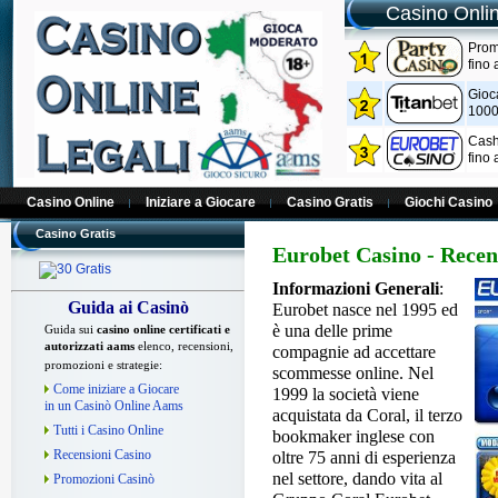
Casino Onli
Prom
fino 
Gioc
1000
Cas
fino 
Casino Online
Iniziare a Giocare
Casino Gratis
Giochi Casino
Casino Gratis
Eurobet Casino - Recen
Informazioni Generali
:
Guida ai Casinò
Eurobet nasce nel 1995 ed
è una delle prime
Guida sui
casino online certificati e
autorizzati aams
elenco, recensioni,
compagnie ad accettare
promozioni
e strategie:
scommesse online. Nel
Come iniziare a Giocare
1999 la società viene
in un Casinò Online Aams
acquistata da Coral, il terzo
Tutti i Casino Online
bookmaker inglese con
oltre 75 anni di esperienza
Recensioni Casino
nel settore, dando vita al
Promozioni Casinò