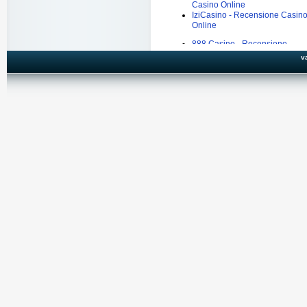
Casino Online
IziCasino - Recensione Casin
Online
888 Casino - Recensione
Casino Online
v
TitanBet Casino - Recensione
Casino Online
William Hill Casino - Recensio
Casino Online