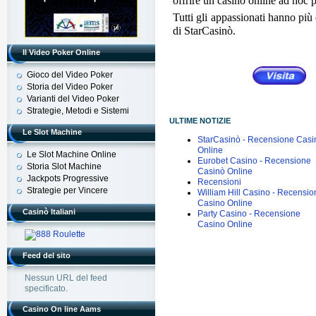
offrire un casinò online ad hoc pe
Tutti gli appassionati hanno più
di StarCasinò.
Il Video Poker Online
Gioco del Video Poker
Storia del Video Poker
Varianti del Video Poker
Strategie, Metodi e Sistemi
ULTIME NOTIZIE
Le Slot Machine
StarCasinò - Recensione Casi
Online
Le Slot Machine Online
Eurobet Casino - Recensione
Storia Slot Machine
Casinò Online
Jackpots Progressive
Recensioni
Strategie per Vincere
William Hill Casino - Recensio
Casino Online
Casinò Italiani
Party Casino - Recensione
Casino Online
Feed del sito
Nessun URL del feed
specificato.
Casino On line Aams